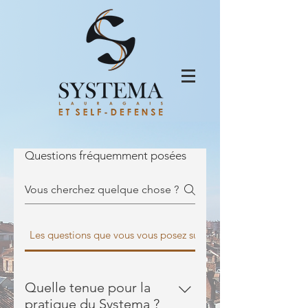
Questions fréquemment posées
Les questions que vous vous posez sur le Systema
Quelle tenue pour la
pratique du Systema ?