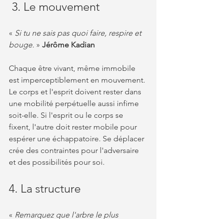
 3. Le mouvement
« 
Si tu ne sais pas quoi faire, respire et 
bouge. 
» 
Jérôme Kadian
Chaque être vivant, même immobile 
est imperceptiblement en mouvement. 
Le corps et l'esprit doivent rester dans 
une mobilité perpétuelle aussi infime 
soit-elle. Si l'esprit ou le corps se 
fixent, l'autre doit rester mobile pour 
espérer une échappatoire. Se déplacer 
crée des contraintes pour l'adversaire 
et des possibilités pour soi.
​4. La structure
«
 Remarquez que l'arbre le plus 