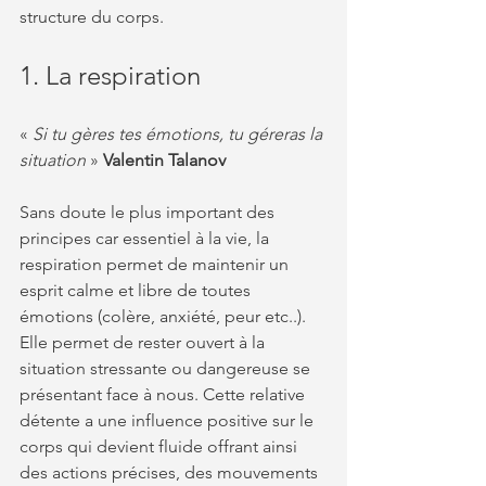
structure du corps.​
1. La respiration
«
 Si tu gères tes émotions, tu géreras la 
situation
 » 
Valentin Talanov
Sans doute le plus important des 
principes car essentiel à la vie, la 
respiration permet de maintenir un 
esprit calme et libre de toutes 
émotions (colère, anxiété, peur etc..). 
Elle permet de rester ouvert à la 
situation stressante ou dangereuse se 
présentant face à nous. Cette relative 
détente a une influence positive sur le 
corps qui devient fluide offrant ainsi 
des actions précises, des mouvements 