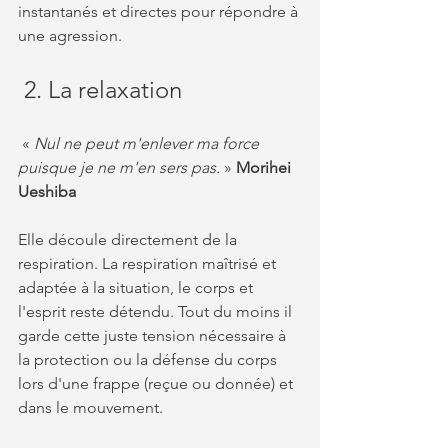
instantanés et directes pour répondre à 
une agression.
 2. La relaxation
 «
 Nul ne peut m'enlever ma force 
puisque je ne m'en sers pas. 
»
 Morihei 
Ueshiba
Elle découle directement de la 
respiration. La respiration maîtrisé et 
adaptée à la situation, le corps et 
l'esprit reste détendu. Tout du moins il 
garde cette juste tension nécessaire à 
la protection ou la défense du corps 
lors d'une frappe (reçue ou donnée) et 
dans le mouvement.