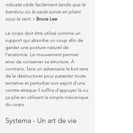
robuste cède facilement tandis que le 
bambou ou le saule survie en pliant 
sous le vent.
 » 
Bruce Lee
Le corps doit être utilisé comme un 
support qui absorbe un coup afin de 
garder une posture naturel de 
l'anatomie. Le mouvement permet 
ainsi de conserver sa structure. À 
contrario, face un adversaire le but sera 
de le déstructurer pour parasiter toute 
tentative et perturber son esprit d'une 
contre-attaque il suffira d'appuyer là ou 
ça plie en utilisant la simple mécanique 
du corps.
Systema - Un art de vie