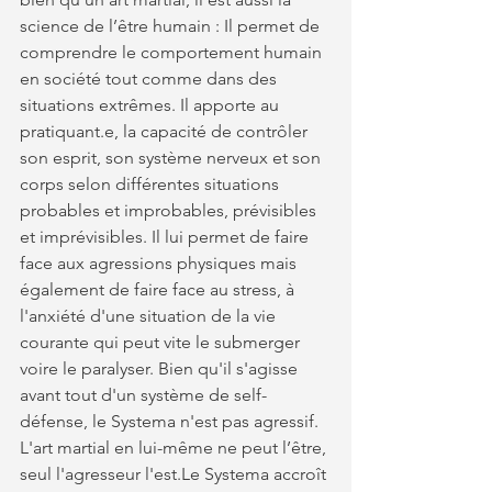
science de l’être humain : Il permet de 
comprendre le comportement humain 
en société tout comme dans des 
situations extrêmes. Il apporte au 
pratiquant.e, la capacité de contrôler 
son esprit, son système nerveux et son 
corps selon différentes situations 
probables et improbables, prévisibles 
et imprévisibles. Il lui permet de faire 
face aux agressions physiques mais 
également de faire face au stress, à 
l'anxiété d'une situation de la vie 
courante qui peut vite le submerger 
voire le paralyser. Bien qu'il s'agisse 
avant tout d'un système de self-
défense, le Systema n'est pas agressif. 
L'art martial en lui-même ne peut l’être, 
seul l'agresseur l'est.Le Systema accroît 